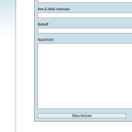
Ihre E-Mail-Adresse:
Betreff:
Nachricht: