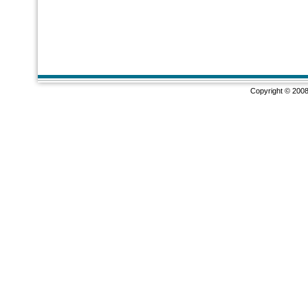
Copyright © 2008