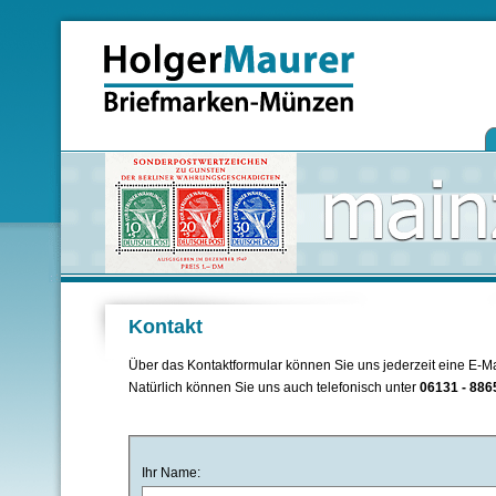
Kontakt
Über das Kontaktformular können Sie uns jederzeit eine E-
Natürlich können Sie uns auch telefonisch unter
06131 - 886
Ihr Name: